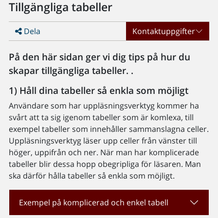
Tillgängliga tabeller
Dela
Kontaktuppgifter
På den här sidan ger vi dig tips på hur du
skapar tillgängliga tabeller. .
1) Håll dina tabeller så enkla som möjligt
Användare som har uppläsningsverktyg kommer ha
svårt att ta sig igenom tabeller som är komlexa, till
exempel tabeller som innehåller sammanslagna celler.
Uppläsningsverktyg läser upp celler från vänster till
höger, uppifrån och ner. När man har komplicerade
tabeller blir dessa hopp obegripliga för läsaren. Man
ska därför hålla tabeller så enkla som möjligt.
Exempel på komplicerad och enkel tabell