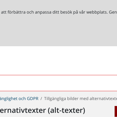
r att förbättra och anpassa ditt besök på vår webbplats. 
gänglighet och GDPR
Tillgängliga bilder med alternativtexte
ernativtexter (alt-texter)