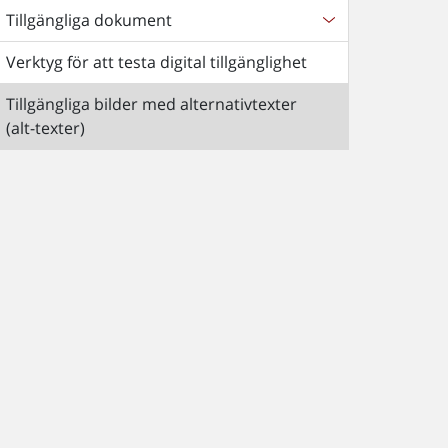
Tillgängliga dokument
Verktyg för att testa digital tillgänglighet
Tillgängliga bilder med alternativtexter
(alt-texter)