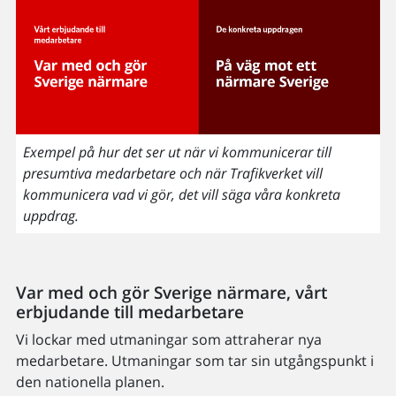
Exempel på hur det ser ut när vi kommunicerar till
presumtiva medarbetare och när Trafikverket vill
kommunicera vad vi gör, det vill säga våra konkreta
uppdrag.
Var med och gör Sverige närmare, v
årt
erbjudande till medarbetare
Vi lockar med utmaningar som attraherar nya
medarbetare. Utmaningar som tar sin utgångspunkt i
den nationella planen.