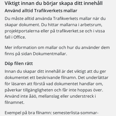
Viktigt innan du börjar skapa ditt innehåll
Använd alltid Trafikverkets mallar
Du måste alltid använda Trafikverkets mallar när du
skapar dokument. Du hittar mallarna i arbetsrum,
projektportalerna eller på trafikverket.se och i vissa
fall i Office.
Mer information om mallar och hur du använder dem
finns på sidan Dokumentmallar.
Döp filen rätt
Innan du skapar ditt innehåll är det viktigt att du ger
dokumentet ett beskrivande filnamn. Det underlättar
för läsaren att förstå vad dokumentet handlar om,
påverkar tillgängligheten och får inte hoppas över.
Använd inte åäö, mellanslag eller understreck i
filnamnet.
Exempel på bra filnamn: semesterlista-sommar-