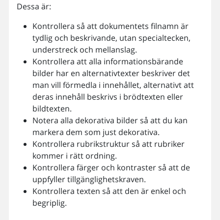
Dessa är:
Kontrollera så att dokumentets filnamn är
tydlig och beskrivande, utan specialtecken,
understreck och mellanslag.
Kontrollera att alla informationsbärande
bilder har en alternativtexter beskriver det
man vill förmedla i innehållet, alternativt att
deras innehåll beskrivs i brödtexten eller
bildtexten.
Notera alla dekorativa bilder så att du kan
markera dem som just dekorativa.
Kontrollera rubrikstruktur så att rubriker
kommer i rätt ordning.
Kontrollera färger och kontraster så att de
uppfyller tillgänglighetskraven.
Kontrollera texten så att den är enkel och
begriplig.