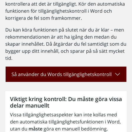
kontrollera att det är tillgängligt. Kör den automatiska
funktionen för tillgänglighetskontroll i Word och
korrigera de fel som framkommer.
Du kan köra funktionen på slutet när du är klar – men
rekommendationen är att ha igång den medan du
skapar innehållet. Då åtgärdar du fel samtidigt som du
bygger upp ditt innehåll, och sparar på så sätt mycket
tid.
Så använder du Words tillgänglighetskontroll
Viktigt kring kontroll: Du måste göra vissa
delar manuellt
Vissa tillgänglighetsaspekter kan inte kollas med
den automatiska tillgänglighetsfunktionen i Word,
utan du
måste
göra en manuell bedömning.