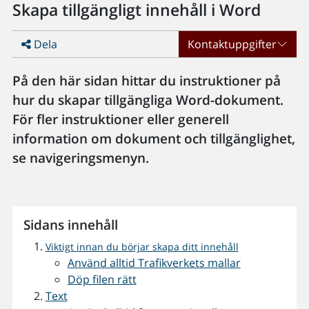
Skapa tillgängligt innehåll i Word
Dela
Kontaktuppgifter
På den här sidan hittar du instruktioner på
hur du skapar tillgängliga Word-dokument.
För fler instruktioner eller generell
information om dokument och tillgänglighet,
se navigeringsmenyn.
Sidans innehåll
Viktigt innan du börjar skapa ditt innehåll
Använd alltid Trafikverkets mallar
Döp filen rätt
Text