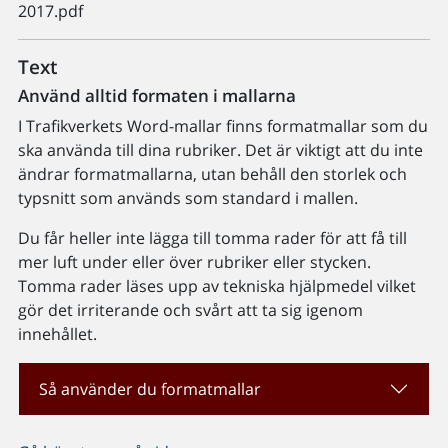
2017.pdf
Text
Använd alltid formaten i mallarna
I Trafikverkets Word-mallar finns formatmallar som du
ska använda till dina rubriker. Det är viktigt att du inte
ändrar formatmallarna, utan behåll den storlek och
typsnitt som används som standard i mallen.
Du får heller inte lägga till tomma rader för att få till
mer luft under eller över rubriker eller stycken.
Tomma rader läses upp av tekniska hjälpmedel vilket
gör det irriterande och svårt att ta sig igenom
innehållet.
Så använder du formatmallar