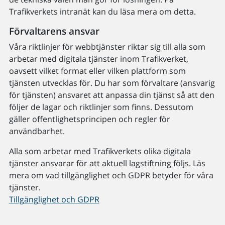
Trafikverkets intranät kan du läsa mera om detta.
Förvaltarens ansvar
Våra riktlinjer för webbtjänster riktar sig till alla som
arbetar med digitala tjänster inom Trafikverket,
oavsett vilket format eller vilken plattform som
tjänsten utvecklas för. Du har som förvaltare (ansvarig
för tjänsten) ansvaret att anpassa din tjänst så att den
följer de lagar och riktlinjer som finns. Dessutom
gäller offentlighetsprincipen och regler för
användbarhet.
Alla som arbetar med Trafikverkets olika digitala
tjänster ansvarar för att aktuell lagstiftning följs. Läs
mera om vad tillgänglighet och GDPR betyder för våra
tjänster.
Tillgänglighet och GDPR