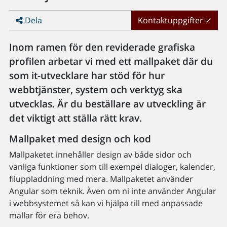
Dela
Kontaktuppgifter
Inom ramen för den reviderade grafiska
profilen arbetar vi med ett mallpaket där du
som it-utvecklare har stöd för hur
webbtjänster, system och verktyg ska
utvecklas. Är du beställare av utveckling är
det viktigt att ställa rätt krav.
Mallpaket med design och kod
Mallpaketet innehåller design av både sidor och
vanliga funktioner som till exempel dialoger, kalender,
filuppladdning med mera. Mallpaketet använder
Angular som teknik. Även om ni inte använder Angular
i webbsystemet så kan vi hjälpa till med anpassade
mallar för era behov.