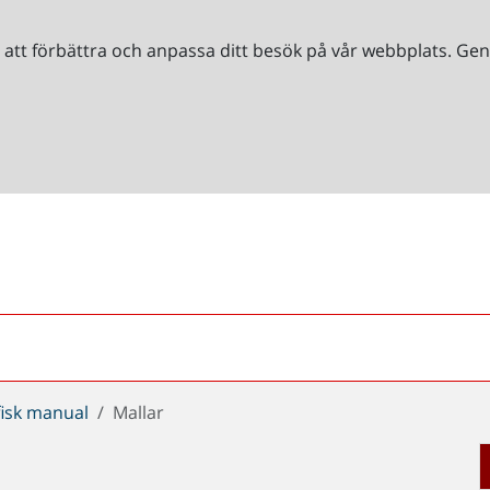
r att förbättra och anpassa ditt besök på vår webbplats. 
isk manual
Mallar