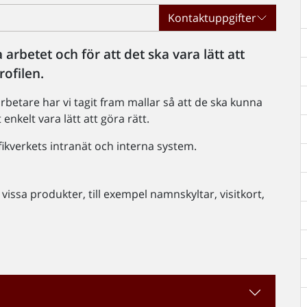
Kontaktuppgifter
arbetet och för att det ska vara lätt att
rofilen.
rbetare har vi tagit fram mallar så att de ska kunna
enkelt vara lätt att göra rätt.
rafikverkets intranät och interna system.
vissa produkter, till exempel namnskyltar, visitkort,