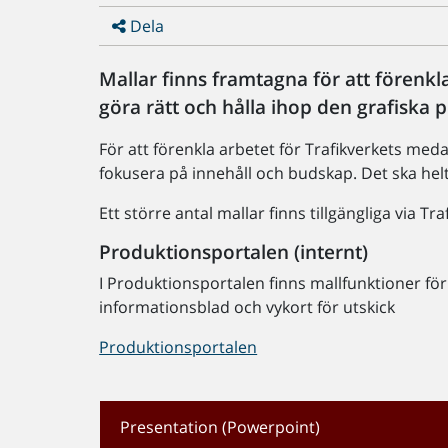
Dela
Mallar finns framtagna för att förenkla 
göra rätt och hålla ihop den grafiska p
För att förenkla arbetet för Trafikverkets meda
fokusera på innehåll och budskap. Det ska helt 
Ett större antal mallar finns tillgängliga via T
Produktionsportalen (internt)
I Produktionsportalen finns mallfunktioner för 
informationsblad och vykort för utskick
Produktionsportalen
Presentation (Powerpoint)