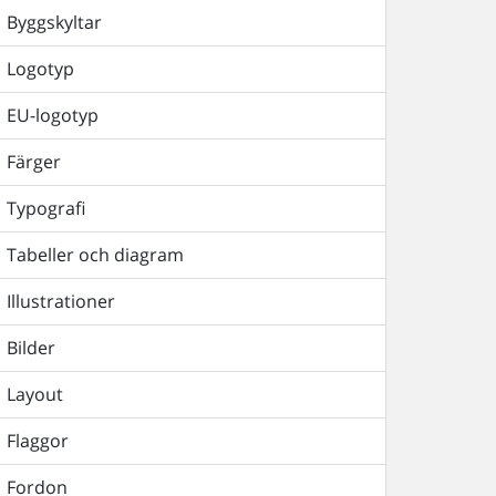
Byggskyltar
Logotyp
EU-logotyp
Färger
Typografi
Tabeller och diagram
Illustrationer
Bilder
Layout
Flaggor
Fordon