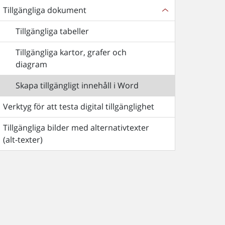
Tillgängliga dokument
Tillgängliga tabeller
Tillgängliga kartor, grafer och
diagram
Skapa tillgängligt innehåll i Word
Verktyg för att testa digital tillgänglighet
Tillgängliga bilder med alternativtexter
(alt-texter)