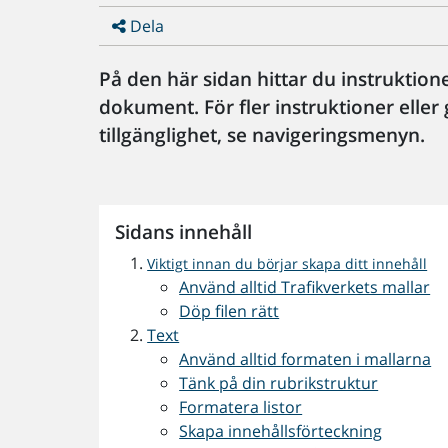
Dela
På den här sidan hittar du instruktion
dokument. För fler instruktioner elle
tillgänglighet, se navigeringsmenyn.
Sidans innehåll
Viktigt innan du börjar skapa ditt innehåll
Använd alltid Trafikverkets mallar
Döp filen rätt
Text
Använd alltid formaten i mallarna
Tänk på din rubrikstruktur
Formatera listor
Skapa innehållsförteckning