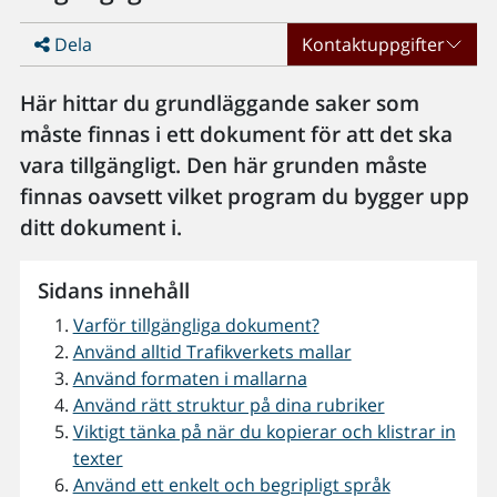
Dela
Kontaktuppgifter
Här hittar du grundläggande saker som
måste finnas i ett dokument för att det ska
vara tillgängligt. Den här grunden måste
finnas oavsett vilket program du bygger upp
ditt dokument i.
Sidans innehåll
Varför tillgängliga dokument?
Använd alltid Trafikverkets mallar
Använd formaten i mallarna
Använd rätt struktur på dina rubriker
Viktigt tänka på när du kopierar och klistrar in
texter
Använd ett enkelt och begripligt språk