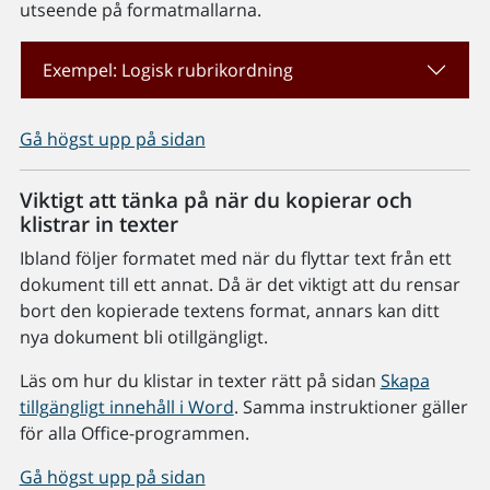
utseende på formatmallarna.
Exempel: Logisk rubrikordning
Gå högst upp på sidan
Viktigt att tänka på när du kopierar och
klistrar in texter
Ibland följer formatet med när du flyttar text från ett
dokument till ett annat. Då är det viktigt att du rensar
bort den kopierade textens format, annars kan ditt
nya dokument bli otillgängligt.
Läs om hur du klistar in texter rätt på sidan
Skapa
tillgängligt innehåll i Word
. Samma instruktioner gäller
för alla Office-programmen.
Gå högst upp på sidan