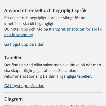
Använd ett enkelt och begripligt språk
Ett enkelt och begripligt språk är viktigt för att
innehållet ska bli tillgängligt.
Du hittar tips och råd på
Klarspråk (Institutet för språk
och folkminnen)
.
Gå högst upp på sidan
Tabeller
Det finns en rad olika saker man ska tänka på när man
ska skapa tillgängliga tabeller. Se samlade
rekommendationer på sidan
Tillgängliga tabeller
.
Gå högst upp på sidan
Diagram