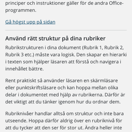
principer och instruktioner gäller för de andra Office-
programmen.
Gå högst upp på sidan
Använd rätt struktur på dina rubriker
Rubrikstrukturen i dina dokument (Rubrik 1, Rubrik 2,
Rubrik 3 etc.) måste vara logisk. Den skapar en hierarki
i texten som hjälper läsaren att förstå och navigera i
innehållet bättre.
Rent praktiskt så använder läsaren en skärmläsare
eller punktskriftsläsare och kan hoppa mellan olika
delar i dokumentet med hjälp av rubrikerna. Därför är
det viktigt att du tänker igenom hur du ordnar dem.
Rubriknivåer handlar alltså om struktur och inte bara
utseende. Hoppa därför aldrig över en rubriknivå för
att du tycker att den ser för stor ut. Ändra heller inte