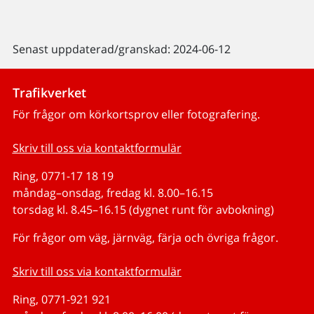
Senast uppdaterad/granskad: 2024-06-12
Trafikverket
För frågor om körkortsprov eller fotografering.
Skriv till oss via kontaktformulär
Ring, 0771-17 18 19
måndag–onsdag, fredag kl. 8.00–16.15
torsdag kl. 8.45–16.15 (dygnet runt för avbokning)
För frågor om väg, järnväg, färja och övriga frågor.
Skriv till oss via kontaktformulär
Ring, 0771-921 921