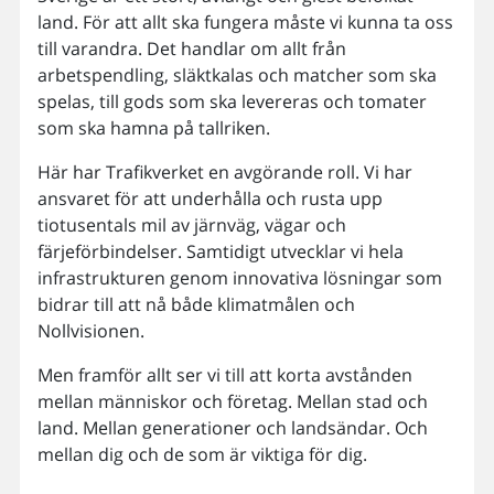
land. För att allt ska fungera måste vi kunna ta oss
till varandra. Det handlar om allt från
arbetspendling, släktkalas och matcher som ska
spelas, till gods som ska levereras och tomater
som ska hamna på tallriken.
Här har Trafikverket en avgörande roll. Vi har
ansvaret för att underhålla och rusta upp
tiotusentals mil av järnväg, vägar och
färjeförbindelser. Samtidigt utvecklar vi hela
infrastrukturen genom innovativa lösningar som
bidrar till att nå både klimatmålen och
Nollvisionen.
Men framför allt ser vi till att korta avstånden
mellan människor och företag. Mellan stad och
land. Mellan generationer och landsändar. Och
mellan dig och de som är viktiga för dig.