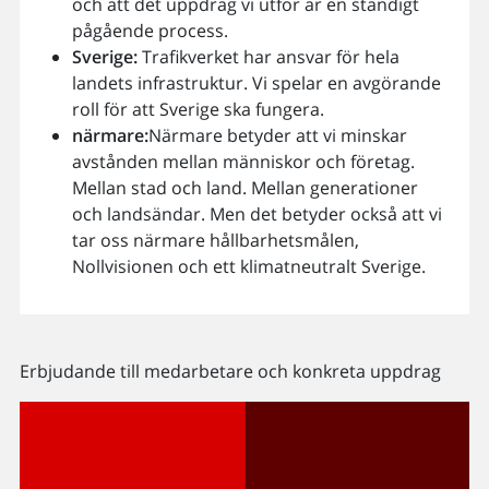
och att det uppdrag vi utför är en ständigt
pågående process.
Sverige:
Trafikverket har ansvar för hela
landets infrastruktur. Vi spelar en avgörande
roll för att Sverige ska fungera.
närmare:
Närmare betyder att vi minskar
avstånden mellan människor och företag.
Mellan stad och land. Mellan generationer
och landsändar. Men det betyder också att vi
tar oss närmare hållbarhetsmålen,
Nollvisionen och ett klimatneutralt Sverige.
Erbjudande till medarbetare och konkreta uppdrag