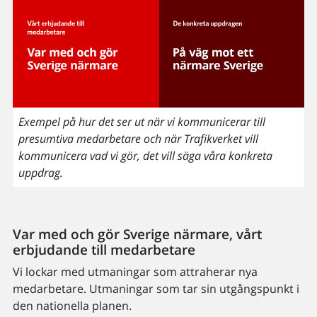
Exempel på hur det ser ut när vi kommunicerar till
presumtiva medarbetare och när Trafikverket vill
kommunicera vad vi gör, det vill säga våra konkreta
uppdrag.
Var med och gör Sverige närmare, v
årt
erbjudande till medarbetare
Vi lockar med utmaningar som attraherar nya
medarbetare. Utmaningar som tar sin utgångspunkt i
den nationella planen.