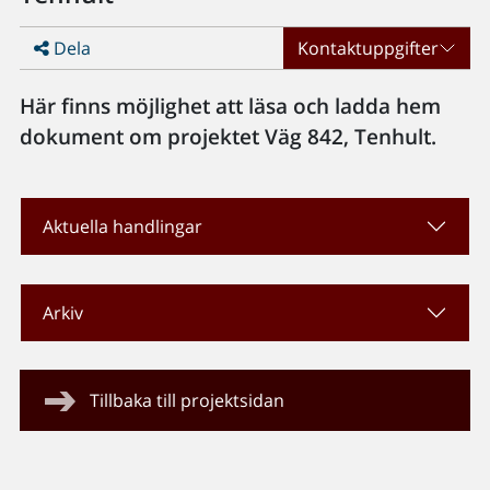
Dela
Kontaktuppgifter
Här finns möjlighet att läsa och ladda hem
dokument om projektet Väg 842, Tenhult.
Aktuella handlingar
Arkiv
Tillbaka till projektsidan