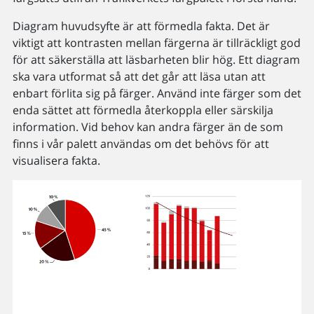
Diagram huvudsyfte är att förmedla fakta. Det är
viktigt att kontrasten mellan färgerna är tillräckligt god
för att säkerställa att läsbarheten blir hög. Ett diagram
ska vara utformat så att det går att läsa utan att
enbart förlita sig på färger. Använd inte färger som det
enda sättet att förmedla återkoppla eller särskilja
information. Vid behov kan andra färger än de som
finns i vår palett användas om det behövs för att
visualisera fakta.