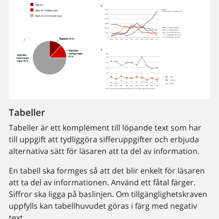
Tabeller
Tabeller är ett komplement till löpande text som har
till uppgift att tydliggöra sifferuppgifter och erbjuda
alternativa sätt för läsaren att ta del av information.
En tabell ska formges så att det blir enkelt för läsaren
att ta del av informationen. Använd ett fåtal färger.
Siffror ska ligga på baslinjen. Om tillgänglighetskraven
uppfylls kan tabellhuvudet göras i färg med negativ
text.