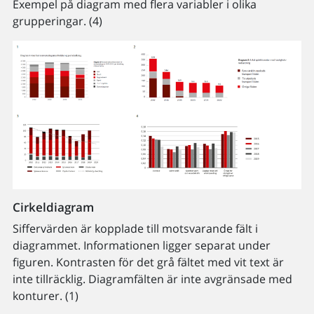
Exempel på diagram med flera variabler i olika
grupperingar. (4)
Cirkeldiagram
Siffervärden är kopplade till motsvarande fält i
diagrammet. Informationen ligger separat under
figuren. Kontrasten för det grå fältet med vit text är
inte tillräcklig. Diagramfälten är inte avgränsade med
konturer. (1)