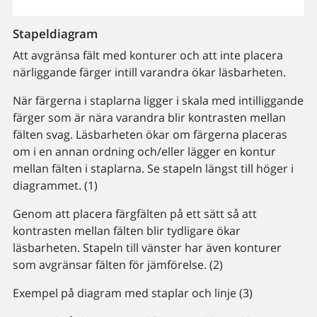
Stapeldiagram
Att avgränsa fält med konturer och att inte placera
närliggande färger intill varandra ökar läsbarheten.
När färgerna i staplarna ligger i skala med intilliggande
färger som är nära varandra blir kontrasten mellan
fälten svag. Läsbarheten ökar om färgerna placeras
om i en annan ordning och/eller lägger en kontur
mellan fälten i staplarna. Se stapeln längst till höger i
diagrammet. (1)
Genom att placera färgfälten på ett sätt så att
kontrasten mellan fälten blir tydligare ökar
läsbarheten. Stapeln till vänster har även konturer
som avgränsar fälten för jämförelse. (2)
Exempel på diagram med staplar och linje (3)