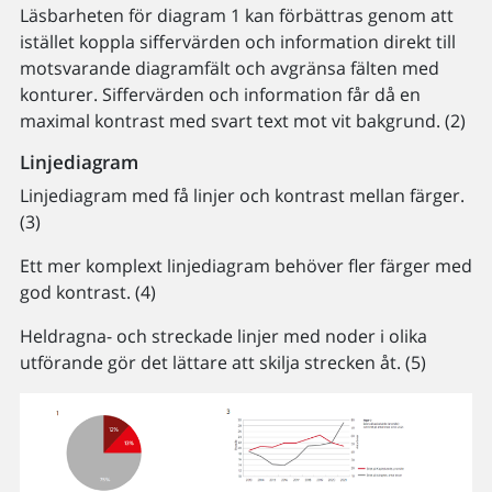
Läsbarheten för diagram 1 kan förbättras genom att
istället koppla siffervärden och information direkt till
motsvarande diagramfält och avgränsa fälten med
konturer. Siffervärden och information får då en
maximal kontrast med svart text mot vit bakgrund. (2)
Linjediagram
Linjediagram med få linjer och kontrast mellan färger.
(3)
Ett mer komplext linjediagram behöver fler färger med
god kontrast. (4)
Heldragna- och streckade linjer med noder i olika
utförande gör det lättare att skilja strecken åt. (5)