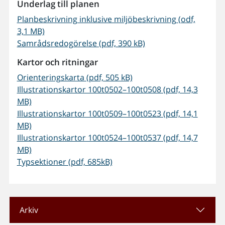
Underlag till planen
Planbeskrivning inklusive miljöbeskrivning (odf,
3,1 MB)
Samrådsredogörelse (pdf, 390 kB)
Kartor och ritningar
Orienteringskarta (pdf, 505 kB)
Illustrationskartor 100t0502–100t0508 (pdf, 14,3
MB)
Illustrationskartor 100t0509–100t0523 (pdf, 14,1
MB)
Illustrationskartor 100t0524–100t0537 (pdf, 14,7
MB)
Typsektioner (pdf, 685kB)
Arkiv