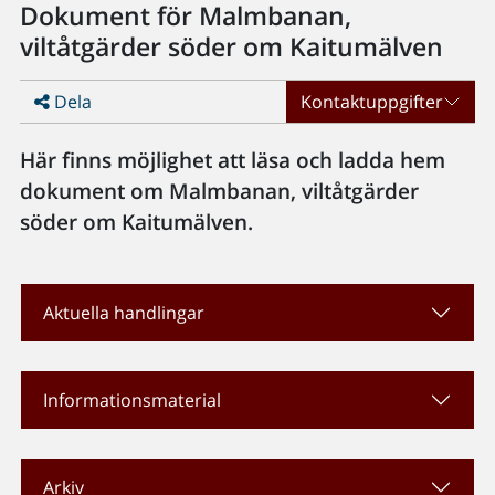
Dokument för Malmbanan,
viltåtgärder söder om Kaitumälven
Dela
Kontaktuppgifter
Här finns möjlighet att läsa och ladda hem
dokument om Malmbanan, viltåtgärder
söder om Kaitumälven.
Aktuella handlingar
Informationsmaterial
Arkiv