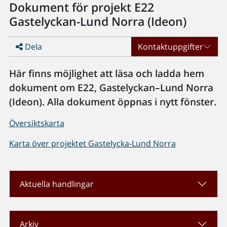
Dokument för projekt E22
Gastelyckan-Lund Norra (Ideon)
Dela
Kontaktuppgifter
Här finns möjlighet att läsa och ladda hem
dokument om E22, Gastelyckan–Lund Norra
(Ideon). Alla dokument öppnas i nytt fönster.
Översiktskarta
Karta över projektet Gastelycka-Lund Norra
Aktuella handlingar
Arkiv