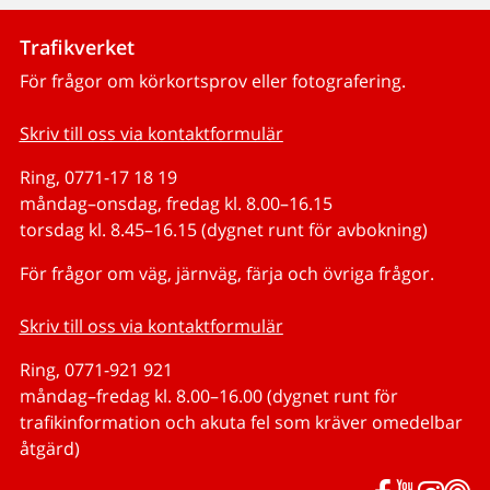
Trafikverket
För frågor om körkortsprov eller fotografering.
Skriv till oss via kontaktformulär
Ring, 0771-17 18 19
måndag–onsdag, fredag kl. 8.00–16.15
torsdag kl. 8.45–16.15 (dygnet runt för avbokning)
För frågor om väg, järnväg, färja och övriga frågor.
Skriv till oss via kontaktformulär
Ring, 0771-921 921
måndag–fredag kl. 8.00–16.00 (dygnet runt för
trafikinformation och akuta fel som kräver omedelbar
åtgärd)