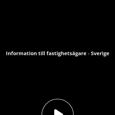
Information till fastighetsägare - Sverige