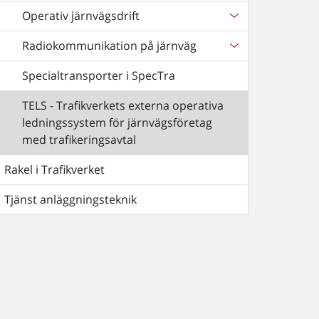
Operativ järnvägsdrift
Radiokommunikation på järnväg
Specialtransporter i SpecTra
TELS - Trafikverkets externa operativa
ledningssystem för järnvägsföretag
med trafikeringsavtal
Rakel i Trafikverket
Tjänst anläggningsteknik