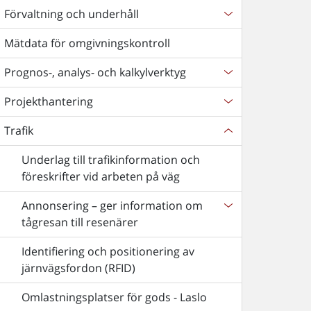
Förvaltning och underhåll
Mätdata för omgivningskontroll
Prognos-, analys- och kalkylverktyg
Projekthantering
Trafik
Underlag till trafikinformation och
föreskrifter vid arbeten på väg
Annonsering – ger information om
tågresan till resenärer
Identifiering och positionering av
järnvägsfordon (RFID)
Omlastningsplatser för gods - Laslo