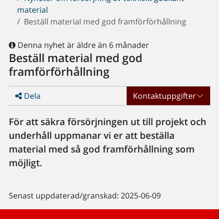
material
Beställ material med god framförförhållning
Denna nyhet är äldre än 6 månader
Beställ material med god
framförförhållning
Dela
Kontaktuppgifter
För att säkra försörjningen ut till projekt och
underhåll uppmanar vi er att beställa
material med så god framförhållning som
möjligt.
Senast uppdaterad/granskad: 2025-06-09