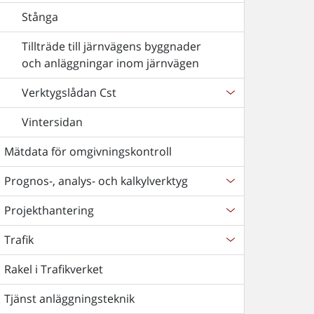
Stånga
Tillträde till järnvägens byggnader
och anläggningar inom järnvägen
Verktygslådan Cst
Vintersidan
Mätdata för omgivningskontroll
Prognos-, analys- och kalkylverktyg
Projekthantering
Trafik
Rakel i Trafikverket
Tjänst anläggningsteknik