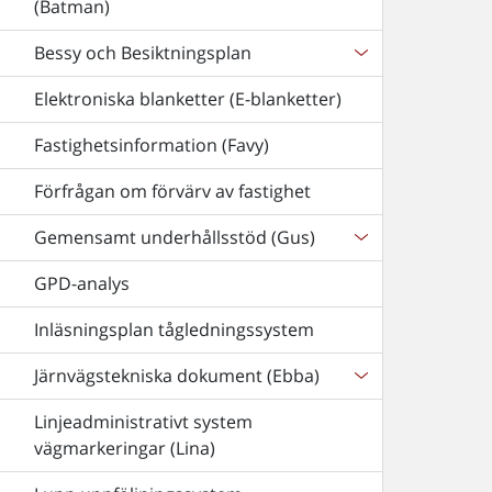
(Batman)
Bessy och Besiktningsplan
Elektroniska blanketter (E-blanketter)
Fastighetsinformation (Favy)
Förfrågan om förvärv av fastighet
Gemensamt underhållsstöd (Gus)
GPD-analys
Inläsningsplan tågledningssystem
Järnvägstekniska dokument (Ebba)
Linjeadministrativt system
vägmarkeringar (Lina)