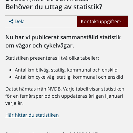
Behöver du uttag av statistik?
Dela
Kontaktuppgifter
Nu har vi publicerat sammanställd statistik
om vägar och cykelvägar.
Statistiken presenteras i två olika tabeller:
Antal km bilväg, statlig, kommunal och enskild
Antal km cykelväg, statlig, kommunal och enskild
Datat hämtas från NVDB. Varje tabell visar statistiken
för en femårsperiod och uppdateras årligen i januari
varje år.
Här hittar du statistiken