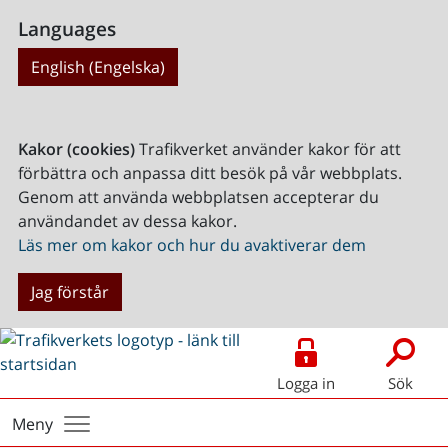
Languages
English (Engelska)
Kakor (cookies)
Trafikverket använder kakor för att
förbättra och anpassa ditt besök på vår webbplats.
Genom att använda webbplatsen accepterar du
användandet av dessa kakor.
Läs mer om kakor och hur du avaktiverar dem
Jag förstår
Logga in
Sök
Meny