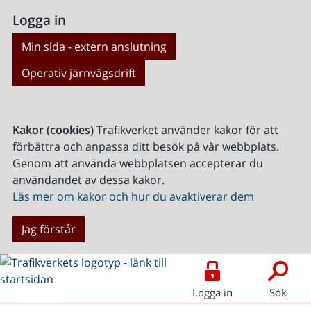
Logga in
Min sida - extern anslutning
Operativ järnvägsdrift
Kakor (cookies)
Trafikverket använder kakor för att
förbättra och anpassa ditt besök på vår webbplats.
Genom att använda webbplatsen accepterar du
användandet av dessa kakor.
Läs mer om kakor och hur du avaktiverar dem
Jag förstår
Logga in
Sök