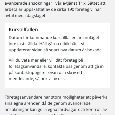
avancerade ansökningar i vår e-tjänst Trix. Sättet att
arbeta är uppskattat av de cirka 190 företag vi har
avtal med i dagsläget.
Kurstillfällen
Datum för kommande kurstillfällen är i nuläget
inte fastställda. Håll gärna utkik här – vi
uppdaterar sidan så snart nya datum är bokade.
Vill du veta mer eller vill ditt företag bli
företagsanvändare, kontakta oss genom att gå in
på kontaktuppgifter ovan och skriv ett
meddelande, så hör vi av oss.
Företagsanvändare har stora möjligheter att påverka
sina egna ärenden då de genom avancerade
ansökningar kan göra egna färdvägar och kontroll av