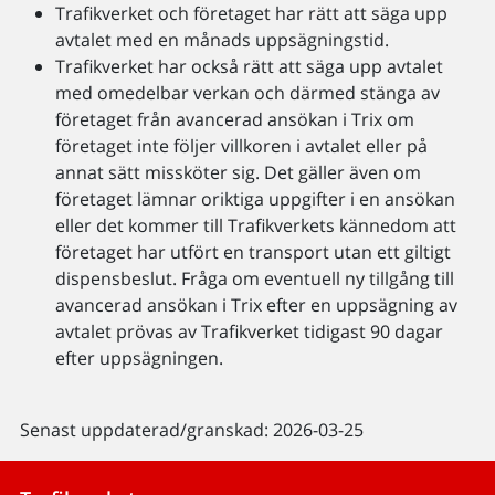
Trafikverket och företaget har rätt att säga upp
avtalet med en månads uppsägningstid.
Trafikverket har också rätt att säga upp avtalet
med omedelbar verkan och därmed stänga av
företaget från avancerad ansökan i Trix om
företaget inte följer villkoren i avtalet eller på
annat sätt missköter sig. Det gäller även om
företaget lämnar oriktiga uppgifter i en ansökan
eller det kommer till Trafikverkets kännedom att
företaget har utfört en transport utan ett giltigt
dispensbeslut. Fråga om eventuell ny tillgång till
avancerad ansökan i Trix efter en uppsägning av
avtalet prövas av Trafikverket tidigast 90 dagar
efter uppsägningen.
Senast uppdaterad/granskad: 2026-03-25