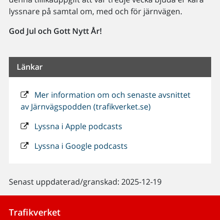
lyssnare på samtal om, med och för järnvägen.
God Jul och Gott Nytt År!
Länkar
Mer information om och senaste avsnittet
av Järnvägspodden (trafikverket.se)
Lyssna i Apple podcasts
Lyssna i Google podcasts
Senast uppdaterad/granskad: 2025-12-19
Trafikverket