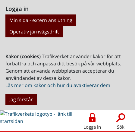
Logga in
Min sida - extern anslutning
Operativ järnvägsdrift
Kakor (cookies)
Trafikverket använder kakor för att
förbättra och anpassa ditt besök på vår webbplats.
Genom att använda webbplatsen accepterar du
användandet av dessa kakor.
Läs mer om kakor och hur du avaktiverar dem
Jag förstår
Logga in
Sök