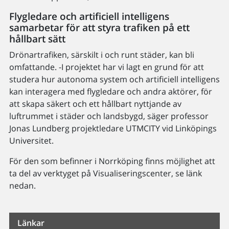
Flygledare och artificiell intelligens
samarbetar för att styra trafiken på ett
hållbart sätt
Drönartrafiken, särskilt i och runt städer, kan bli
omfattande. -I projektet har vi lagt en grund för att
studera hur autonoma system och artificiell intelligens
kan interagera med flygledare och andra aktörer, för
att skapa säkert och ett hållbart nyttjande av
luftrummet i städer och landsbygd, säger professor
Jonas Lundberg projektledare UTMCITY vid Linköpings
Universitet.
För den som befinner i Norrköping finns möjlighet att
ta del av verktyget på Visualiseringscenter, se länk
nedan.
Länkar