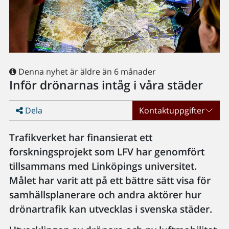
Denna nyhet är äldre än 6 månader
Inför drönarnas intåg i våra städer
Dela
Kontaktuppgifter
Trafikverket har finansierat ett
forskningsprojekt som LFV har genomfört
tillsammans med Linköpings universitet.
Målet har varit att på ett bättre sätt visa för
samhällsplanerare och andra aktörer hur
drönartrafik kan utvecklas i svenska städer.