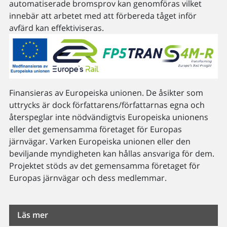
automatiserade bromsprov kan genomföras vilket
innebär att arbetet med att förbereda tåget inför
avfärd kan effektiviseras.
Finansieras av Europeiska unionen. De åsikter som
uttrycks är dock författarens/författarnas egna och
återspeglar inte nödvändigtvis Europeiska unionens
eller det gemensamma företaget för Europas
järnvägar. Varken Europeiska unionen eller den
beviljande myndigheten kan hållas ansvariga för dem.
Projektet stöds av det gemensamma företaget för
Europas järnvägar och dess medlemmar.
Läs mer