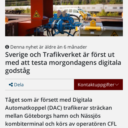
Denna nyhet är äldre än 6 månader
Sverige och Trafikverket är först ut
med att testa morgondagens digitala
godståg
Dela
Kontaktuppgifter
Tåget som är försett med Digitala
Automatkoppel (DAC) trafikerar sträckan
mellan Göteborgs hamn och Nässjös
kombiterminal och körs av operatören CFL