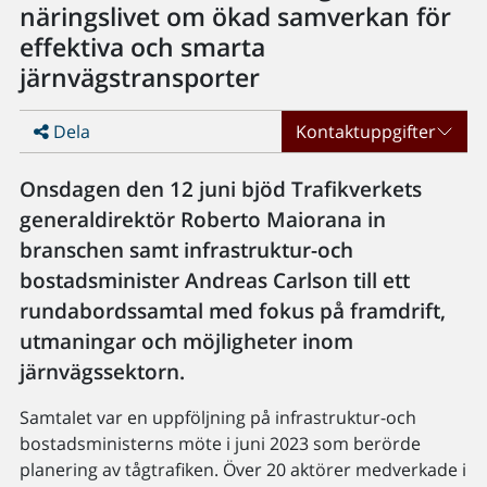
näringslivet om ökad samverkan för
effektiva och smarta
järnvägstransporter
Dela
Kontaktuppgifter
Onsdagen den 12 juni bjöd Trafikverkets
generaldirektör Roberto Maiorana in
branschen samt infrastruktur-och
bostadsminister Andreas Carlson till ett
rundabordssamtal med fokus på framdrift,
utmaningar och möjligheter inom
järnvägssektorn.
Samtalet var en uppföljning på infrastruktur-och
bostadsministerns möte i juni 2023 som berörde
planering av tågtrafiken. Över 20 aktörer medverkade i