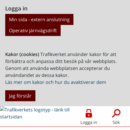
Logga in
Min sida - extern anslutning
Operativ järnvägsdrift
Kakor (cookies)
Trafikverket använder kakor för att
förbättra och anpassa ditt besök på vår webbplats.
Genom att använda webbplatsen accepterar du
användandet av dessa kakor.
Läs mer om kakor och hur du avaktiverar dem
Jag förstår
Logga in
Sök