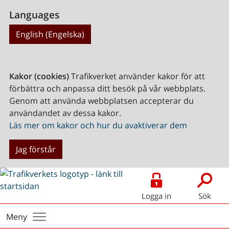
Languages
English (Engelska)
Kakor (cookies)
Trafikverket använder kakor för att
förbättra och anpassa ditt besök på vår webbplats.
Genom att använda webbplatsen accepterar du
användandet av dessa kakor.
Läs mer om kakor och hur du avaktiverar dem
Jag förstår
Logga in
Sök
Meny