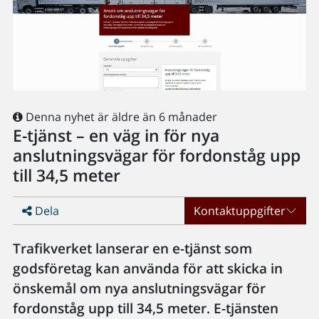
Denna nyhet är äldre än 6 månader
E-tjänst – en väg in för nya
anslutningsvägar för fordonståg upp
till 34,5 meter
Dela
Kontaktuppgifter
Trafikverket lanserar en e-tjänst som
godsföretag kan använda för att skicka in
önskemål om nya anslutningsvägar för
fordonståg upp till 34,5 meter. E-tjänsten