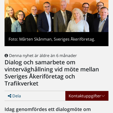
Foto: Mårten Skånman, Sveriges Åkeriföretag.
Denna nyhet är äldre än 6 månader
Dialog och samarbete om
vinterväghållning vid möte mellan
Sveriges Åkeriföretag och
Trafikverket
Dela
Kontaktuppgifter
Idag genomfördes ett dialogmöte om