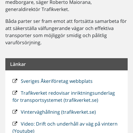
medborgare, säger Roberto Maiorana,
generaldirektör Trafikverket.
Båda parter ser fram emot att fortsätta samarbeta för
att säkerställa välfungerande vägar och effektiva
transporter som möjliggör smidig och pålitlig
varuförsörjning.
Länkar
Sveriges Åkeriföretag webbplats
Trafikverket redovisar inriktningsunderlag
för transportsystemet (trafikverket.se)
Vinterväghållning (trafikverket.se)
Video: Drift och underhåll av väg på vintern
(Youtube)