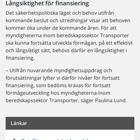
Långsiktighet för finansiering
Det säkerhetspolitiska läget och behov utifrån
kommande beslut och utredningar visar att behoven
kommer öka under de kommande åren. För att
myndigheterna inom beredskapssektor Transporter
ska kunna fortsätta utveckla förmågan, på ett effektivt
och långsiktigt sätt, behövs därför en långsiktighet i
finansiering.
– Utifrån nuvarande myndighetsuppdrag och
förutsättningar lyfter vi därför nivåer för fortsatt
finansiering, som bedöms krävas för fortsatt
förmågeutveckling hos myndigheterna inom
beredskapssektor Transporter, säger Paulina Lund.
Länkar