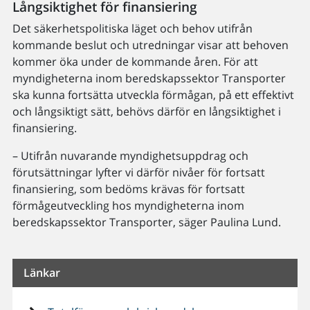
Långsiktighet för finansiering
Det säkerhetspolitiska läget och behov utifrån
kommande beslut och utredningar visar att behoven
kommer öka under de kommande åren. För att
myndigheterna inom beredskapssektor Transporter
ska kunna fortsätta utveckla förmågan, på ett effektivt
och långsiktigt sätt, behövs därför en långsiktighet i
finansiering.
– Utifrån nuvarande myndighetsuppdrag och
förutsättningar lyfter vi därför nivåer för fortsatt
finansiering, som bedöms krävas för fortsatt
förmågeutveckling hos myndigheterna inom
beredskapssektor Transporter, säger Paulina Lund.
Länkar