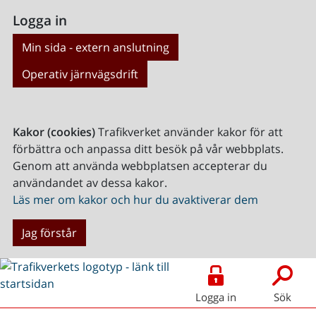
Logga in
Min sida - extern anslutning
Operativ järnvägsdrift
Kakor (cookies)
Trafikverket använder kakor för att
förbättra och anpassa ditt besök på vår webbplats.
Genom att använda webbplatsen accepterar du
användandet av dessa kakor.
Läs mer om kakor och hur du avaktiverar dem
Jag förstår
Logga in
Sök