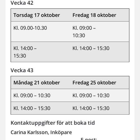
Vecka 42
Torsdag 17 oktober
Fredag 18 oktober
Kl. 09.00-10.30
Kl. 09:00 –
10:30
Kl. 14:00 –
Kl. 14:00 – 15:30
15:30
Vecka 43
Måndag 21 oktober
Fredag 25 oktober
Kl. 09:00 – 10:30
Kl. 09:00 – 10:30
Kl. 14:00 – 15:30
Kl. 14:00 – 15:30
Kontaktuppgifter för att boka tid
Carina Karlsson, Inköpare
E-post
: