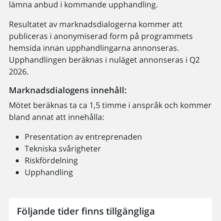
lämna anbud i kommande upphandling.
Resultatet av marknadsdialogerna kommer att
publiceras i anonymiserad form på programmets
hemsida innan upphandlingarna annonseras.
Upphandlingen beräknas i nuläget annonseras i Q2
2026.
Marknadsdialogens innehåll:
Mötet beräknas ta ca 1,5 timme i anspråk och kommer
bland annat att innehålla:
Presentation av entreprenaden
Tekniska svårigheter
Riskfördelning
Upphandling
Följande tider finns tillgängliga