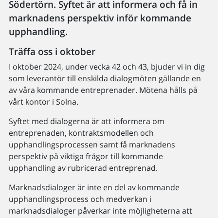
Södertörn. Syftet är att informera och få in
marknadens perspektiv inför kommande
upphandling.
Träffa oss i oktober
I oktober 2024, under vecka 42 och 43, bjuder vi in dig
som leverantör till enskilda dialogmöten gällande en
av våra kommande entreprenader. Mötena hålls på
vårt kontor i Solna.
Syftet med dialogerna är att informera om
entreprenaden, kontraktsmodellen och
upphandlingsprocessen samt få marknadens
perspektiv på viktiga frågor till kommande
upphandling av rubricerad entreprenad.
Marknadsdialoger är inte en del av kommande
upphandlingsprocess och medverkan i
marknadsdialoger påverkar inte möjligheterna att