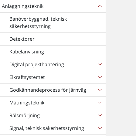
Anläggningsteknik
Banöverbyggnad, teknisk
säkerhetsstyrning
Detektorer
Kabelanvisning
Digital projekthantering
Elkraftsystemet
Godkännandeprocess för järnväg
Mätningsteknik
Rälsmörjning
Signal, teknisk säkerhetsstyrning