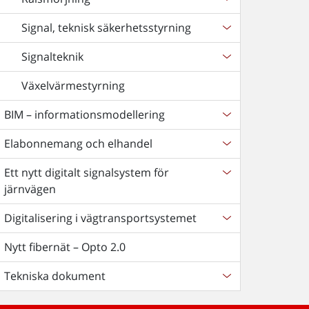
Signal, teknisk säkerhetsstyrning
Signalteknik
Växelvärmestyrning
BIM – informationsmodellering
Elabonnemang och elhandel
Ett nytt digitalt signalsystem för
järnvägen
Digitalisering i vägtransportsystemet
Nytt fibernät – Opto 2.0
Tekniska dokument