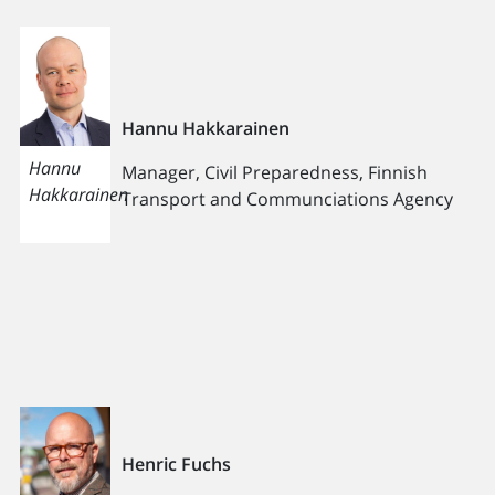
Hannu Hakkarainen
Hannu
Manager, Civil Preparedness, Finnish
Hakkarainen
Transport and Communciations Agency
Henric Fuchs