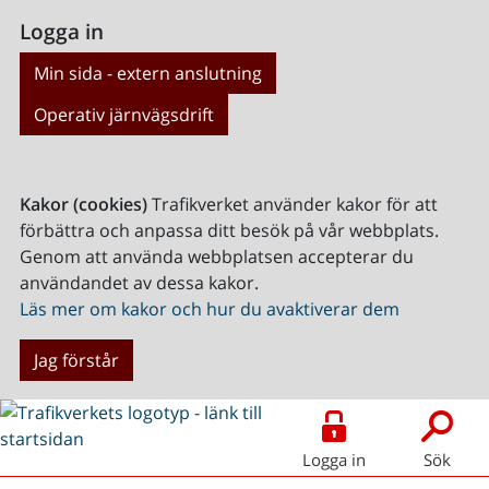
Logga in
Min sida - extern anslutning
Operativ järnvägsdrift
Kakor (cookies)
Trafikverket använder kakor för att
förbättra och anpassa ditt besök på vår webbplats.
Genom att använda webbplatsen accepterar du
användandet av dessa kakor.
Läs mer om kakor och hur du avaktiverar dem
Jag förstår
Logga in
Sök