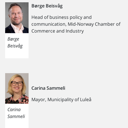
Børge Beisvåg
Head of business policy and
communication, Mid-Norway Chamber of
Commerce and Industry
Børge
Beisvåg
Carina Sammeli
Mayor, Municipality of Luleå
Carina
Sammeli