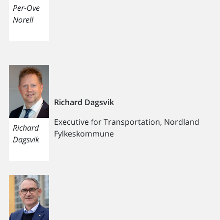
Per-Ove
Norell
Richard Dagsvik
Executive for Transportation, Nordland
Richard
Fylkeskommune
Dagsvik