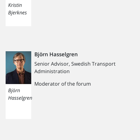
Kristin
Bjerknes
Björn Hasselgren
Senior Advisor, Swedish Transport
Administration
Moderator of the forum
Björn
Hasselgren