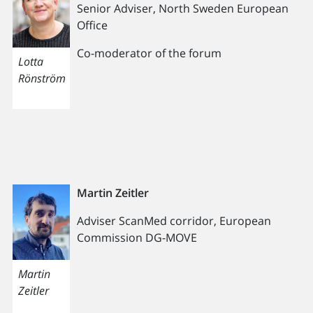
Senior Adviser, North Sweden European
Office
Co-moderator of the forum
Lotta
Rönström
Martin Zeitler
Adviser ScanMed corridor, European
Commission DG-MOVE
Martin
Zeitler