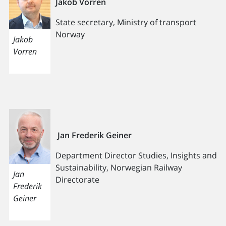
Jakob Vorren
State secretary, Ministry of transport
Norway
Jakob
Vorren
Jan Frederik Geiner
Department Director Studies, Insights and
Sustainability, Norwegian Railway
Jan
Directorate
Frederik
Geiner