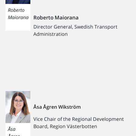
Roberto
Roberto Maiorana
Maiorana
Director General, Swedish Transport
Administration
Åsa Ågren Wikström
Vice Chair of the Regional Development
Board, Region Västerbotten
Åsa