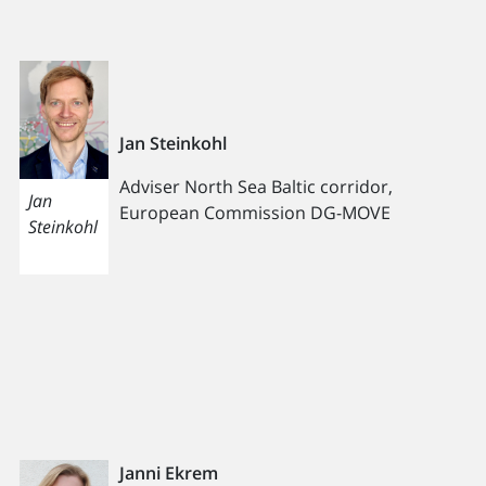
Jan Steinkohl
Adviser North Sea Baltic corridor,
Jan
European Commission DG-MOVE
Steinkohl
Janni Ekrem