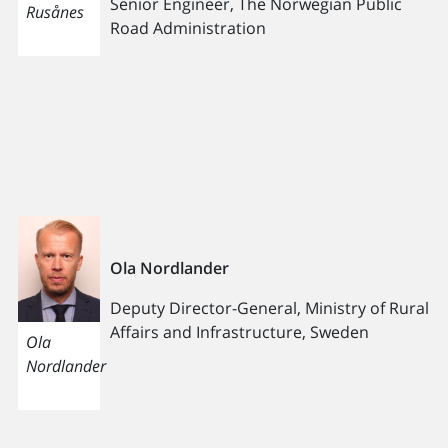
Senior Engineer, The Norwegian Public
Rusånes
Road Administration
Ola Nordlander
Deputy Director-General, Ministry of Rural
Affairs and Infrastructure, Sweden
Ola
Nordlander