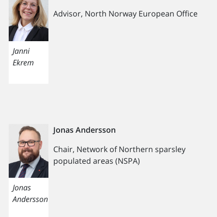
Advisor, North Norway European Office
Janni
Ekrem
Jonas Andersson
Chair, Network of Northern sparsley
populated areas (NSPA)
Jonas
Andersson