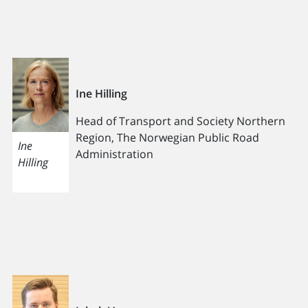
Ine Hilling
Head of Transport and Society Northern
Region, The Norwegian Public Road
Ine
Administration
Hilling