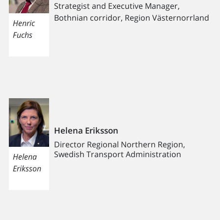
Strategist and Executive Manager,
Bothnian corridor, Region Västernorrland
Henric
Fuchs
Helena Eriksson
Director Regional Northern Region,
Swedish Transport Administration
Helena
Eriksson