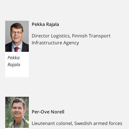
Pekka Rajala
Director Logistics, Finnish Transport
Infrastructure Agency
Pekka
Rajala
Per-Ove Norell
Lieutenant colonel, Swedish armed forces