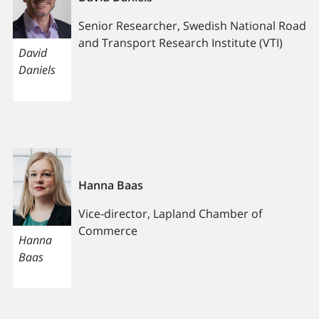
Senior Researcher, Swedish National Road
and Transport Research Institute (VTI)
David
Daniels
Hanna Baas
Vice-director, Lapland Chamber of
Commerce
Hanna
Baas