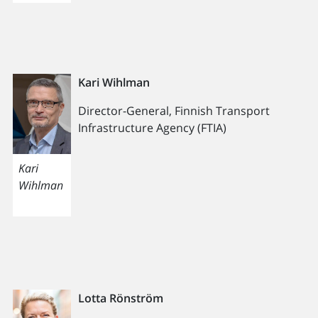
Kari Wihlman
Director-General, Finnish Transport
Infrastructure Agency (FTIA)
Kari
Wihlman
Lotta Rönström