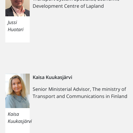
Development Centre of Lapland
Jussi
Huotari
Kaisa Kuukasjärvi
Senior Ministerial Advisor, The ministry of
Transport and Communications in Finland
Kaisa
Kuukasjärvi