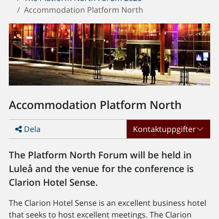
Accommodation Platform North
Accommodation Platform North
Dela
Kontaktuppgifter
The Platform North Forum will be held in
Luleå and the venue for the conference is
Clarion Hotel Sense.
The Clarion Hotel Sense is an excellent business hotel
that seeks to host excellent meetings. The Clarion