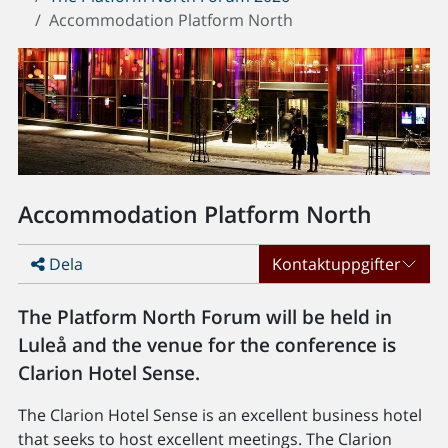
Accommodation Platform North
Accommodation Platform North
Dela
Kontaktuppgifter
The Platform North Forum will be held in
Luleå and the venue for the conference is
Clarion Hotel Sense.
The Clarion Hotel Sense is an excellent business hotel
that seeks to host excellent meetings. The Clarion