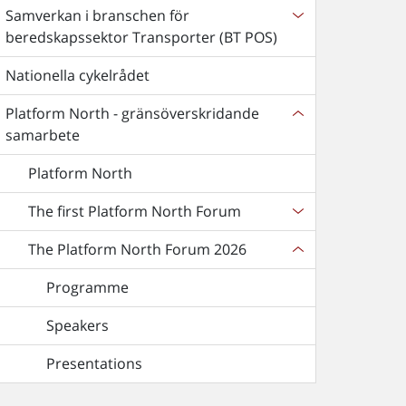
Samverkan i branschen för
beredskapssektor Transporter (BT POS)
Nationella cykelrådet
Platform North - gränsöverskridande
samarbete
Platform North
The first Platform North Forum
The Platform North Forum 2026
Programme
Speakers
Presentations