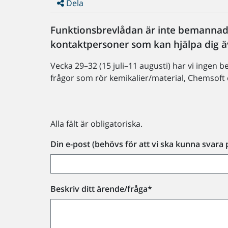
Dela
Funktionsbrevlådan är inte bemannad 1
kontaktpersoner som kan hjälpa dig
Vecka 29–32 (15 juli–11 augusti) har vi ingen
frågor som rör kemikalier/material, Chemsoft
Alla fält är obligatoriska.
Din e-post (behövs för att vi ska kunna svara 
Beskriv ditt ärende/fråga*