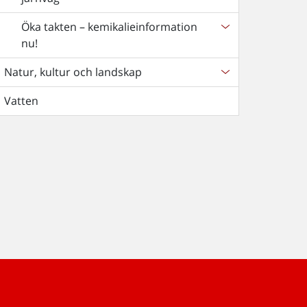
Öka takten – kemikalieinformation
nu!
Natur, kultur och landskap
Vatten