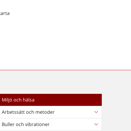
karta
Miljö och hälsa
Arbetssätt och metoder
Buller och vibrationer