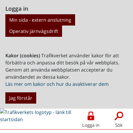
Logga in
Min sida - extern anslutning
Operativ järnvägsdrift
Kakor (cookies)
Trafikverket använder kakor för att
förbättra och anpassa ditt besök på vår webbplats.
Genom att använda webbplatsen accepterar du
användandet av dessa kakor.
Läs mer om kakor och hur du avaktiverar dem
Jag förstår
Logga in
Sök