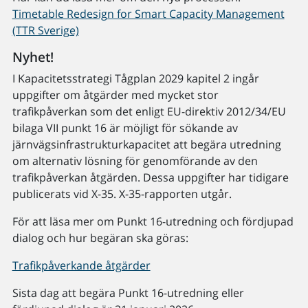
Timetable Redesign for Smart Capacity Management
(TTR Sverige)
Nyhet!
I Kapacitetsstrategi Tågplan 2029 kapitel 2 ingår
uppgifter om åtgärder med mycket stor
trafikpåverkan som det enligt EU-direktiv 2012/34/EU
bilaga VII punkt 16 är möjligt för sökande av
järnvägsinfrastrukturkapacitet att begära utredning
om alternativ lösning för genomförande av den
trafikpåverkan åtgärden. Dessa uppgifter har tidigare
publicerats vid X-35. X-35-rapporten utgår.
För att läsa mer om Punkt 16-utredning och fördjupad
dialog och hur begäran ska göras:
Trafikpåverkande åtgärder
Sista dag att begära Punkt 16-utredning eller