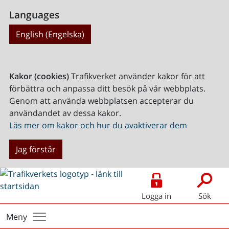
Languages
English (Engelska)
Kakor (cookies)
Trafikverket använder kakor för att
förbättra och anpassa ditt besök på vår webbplats.
Genom att använda webbplatsen accepterar du
användandet av dessa kakor.
Läs mer om kakor och hur du avaktiverar dem
Jag förstår
Logga in
Sök
Meny