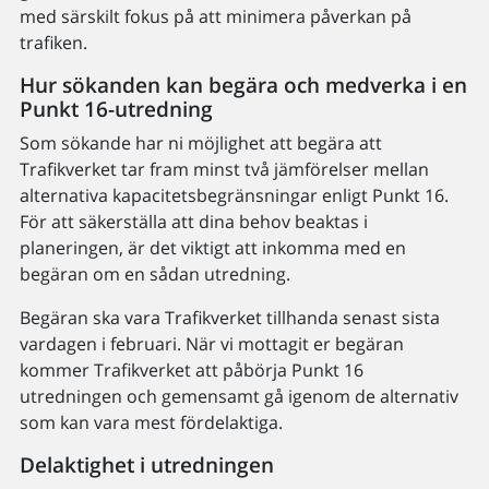
med särskilt fokus på att minimera påverkan på
trafiken.
Hur sökanden kan begära och medverka i en
Punkt 16-utredning
Som sökande har ni möjlighet att begära att
Trafikverket tar fram minst två jämförelser mellan
alternativa kapacitetsbegränsningar enligt Punkt 16.
För att säkerställa att dina behov beaktas i
planeringen, är det viktigt att inkomma med en
begäran om en sådan utredning.
Begäran ska vara Trafikverket tillhanda senast sista
vardagen i februari. När vi mottagit er begäran
kommer Trafikverket att påbörja Punkt 16
utredningen och gemensamt gå igenom de alternativ
som kan vara mest fördelaktiga.
Delaktighet i utredningen