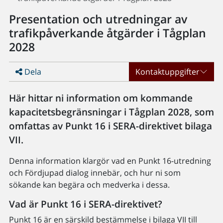
Presentation och utredningar av
trafikpåverkande åtgärder i Tågplan
2028
Dela
Kontaktuppgifter
Här hittar ni information om kommande
kapacitetsbegränsningar i Tågplan 2028, som
omfattas av Punkt 16 i SERA-direktivet bilaga
VII.
Denna information klargör vad en Punkt 16-utredning
och Fördjupad dialog innebär, och hur ni som
sökande kan begära och medverka i dessa.
Vad är Punkt 16 i SERA-direktivet?
Punkt 16 är en särskild bestämmelse i bilaga VII till