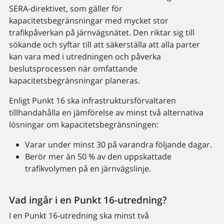
SERA-direktivet, som gäller för
kapacitetsbegränsningar med mycket stor
trafikpåverkan på järnvägsnätet. Den riktar sig till
sökande och syftar till att säkerställa att alla parter
kan vara med i utredningen och påverka
beslutsprocessen när omfattande
kapacitetsbegränsningar planeras.
Enligt Punkt 16 ska infrastruktursförvaltaren
tillhandahålla en jämförelse av minst två alternativa
lösningar om kapacitetsbegränsningen:
Varar under minst 30 på varandra följande dagar.
Berör mer än 50 % av den uppskattade
trafikvolymen på en järnvägslinje.
Vad ingår i en Punkt 16-utredning?
I en Punkt 16-utredning ska minst två