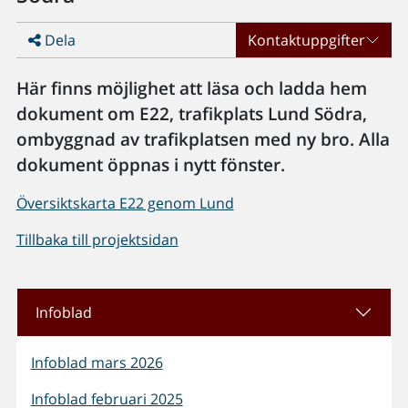
Dela
Kontaktuppgifter
Här finns möjlighet att läsa och ladda hem
dokument om E22, trafikplats Lund Södra,
ombyggnad av trafikplatsen med ny bro. Alla
dokument öppnas i nytt fönster.
Översiktskarta E22 genom Lund
Tillbaka till projektsidan
Infoblad
Infoblad mars 2026
Infoblad februari 2025