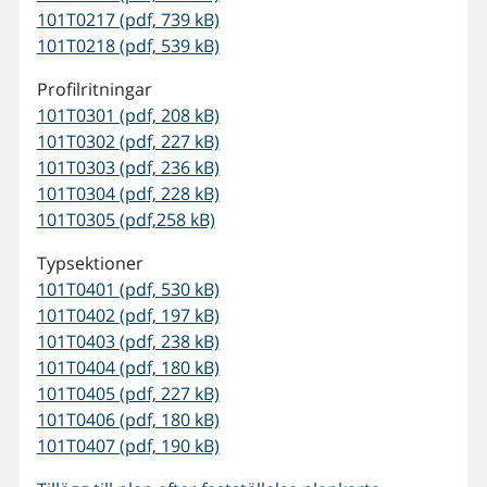
101T0217 (pdf, 739 kB)
101T0218 (pdf, 539 kB)
Profilritningar
101T0301 (pdf, 208 kB)
101T0302 (pdf, 227 kB)
101T0303 (pdf, 236 kB)
101T0304 (pdf, 228 kB)
101T0305 (pdf,258 kB)
Typsektioner
101T0401 (pdf, 530 kB)
101T0402 (pdf, 197 kB)
101T0403 (pdf, 238 kB)
101T0404 (pdf, 180 kB)
101T0405 (pdf, 227 kB)
101T0406 (pdf, 180 kB)
101T0407 (pdf, 190 kB)