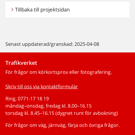
Tillbaka till projektsidan
Senast uppdaterad/granskad: 2025-04-08
Trafikverket
För frågor om körkortsprov eller fotografering.
Skriv till oss via kontaktformulär
Ring, 0771-17 18 19
måndag–onsdag, fredag kl. 8.00–16.15
torsdag kl. 8.45–16.15 (dygnet runt för avbokning)
För frågor om väg, järnväg, färja och övriga frågor.