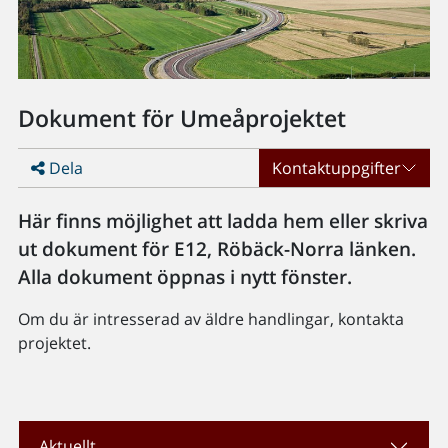
Dokument för Umeåprojektet
Dela
Kontaktuppgifter
Här finns möjlighet att ladda hem eller skriva
ut dokument för E12, Röbäck-Norra länken.
Alla dokument öppnas i nytt fönster.
Om du är intresserad av äldre handlingar, kontakta
projektet.
Aktuellt