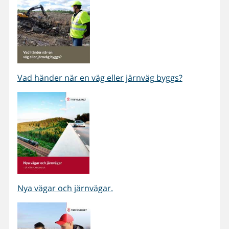
Vad händer när en väg eller järnväg byggs?
Nya vägar och järnvägar.