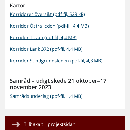
Kartor
Korridorer översikt (pdf-fil, 523 kB)
Korridor Östra leden (pdf-fil, 4,4 MB)
Korridor Tuvan (pdf-fil, 4,4 MB)
Korridor Länk 372 (pdf-fil, 4,4 MB)
Korridor Sundgrundsleden (pdf-fil, 4,3 MB)
Samråd – tidigt skede 21 oktober–17
november 2023
Samrådsunderlag (pdf-fil, 1,4 MB)
Tillbaka till projektsidan